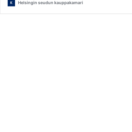
Helsingin seudun kauppakamari