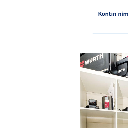
Kontin nim