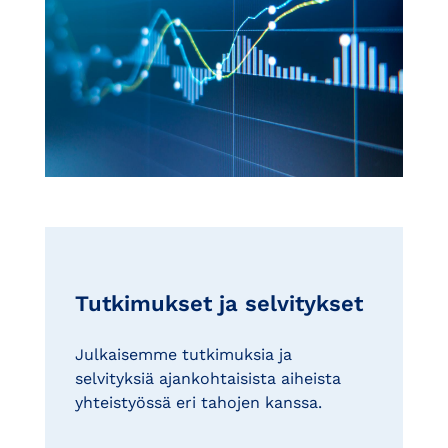
Tutkimukset ja selvitykset
Julkaisemme tutkimuksia ja
selvityksiä ajankohtaisista aiheista
yhteistyössä eri tahojen kanssa.