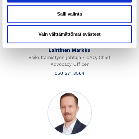
Salli valinta
Vain välttämättömät evästeet
Lahtinen Markku
Vaikuttamistyön johtaja / CAO, Chief
Advocacy Officer
050 571 3564