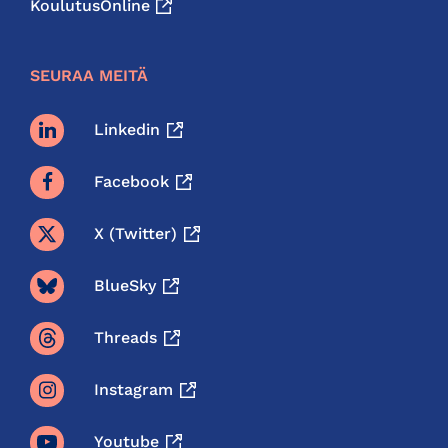
KoulutusOnline
SEURAA MEITÄ
Linkedin
Facebook
X (twitter)
BlueSky
Threads
Instagram
Youtube