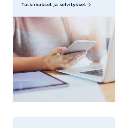
Tutkimukset ja selvitykset