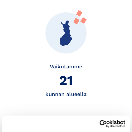
Vaikutamme
21
kunnan alueella