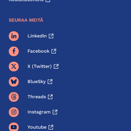
SEURAA MEITÄ
Linkedin
Facebook
X (twitter)
BlueSky
Threads
Instagram
Youtube