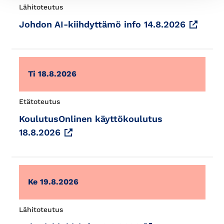
Lähitoteutus
Johdon AI-kiihdyttämö info 14.8.2026
Ti 18.8.2026
Etätoteutus
KoulutusOnlinen käyttökoulutus
18.8.2026
Ke 19.8.2026
Lähitoteutus