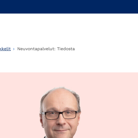
kelit
Neuvontapalvelut: Tiedosta