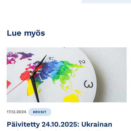
Lue myös
17.12.2024
KRIISIT
Päivitetty 24.10.2025: Ukrainan