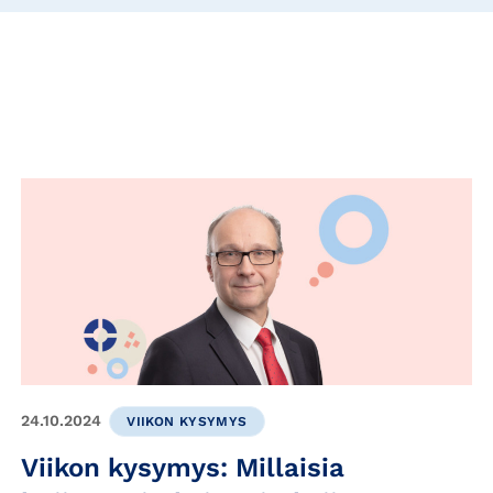
24.10.2024
VIIKON KYSYMYS
Viikon kysymys: Millaisia