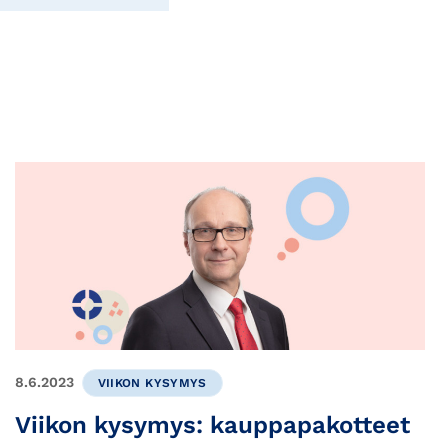
8.6.2023
VIIKON KYSYMYS
Viikon kysymys: kauppapakotteet