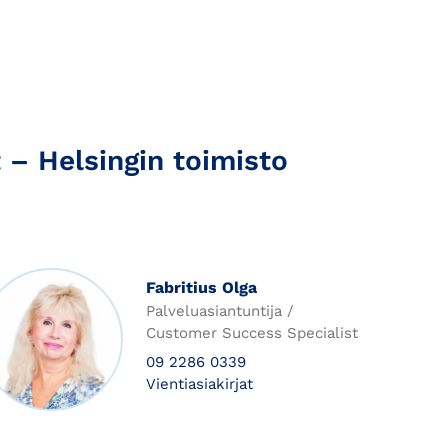
 – Helsingin toimisto
Fabritius Olga
Palveluasiantuntija /
Customer Success Specialist
09 2286 0339
Vientiasiakirjat