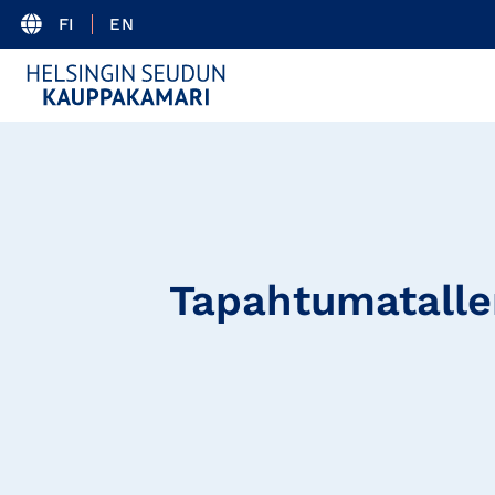
FI
EN
Tapahtumatalle