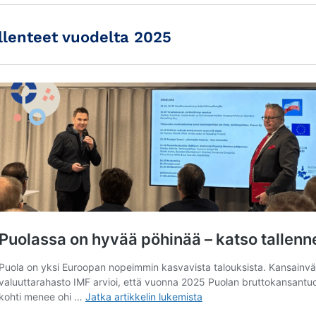
llenteet vuodelta 2025