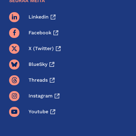
SEURAA MEITÄ
Linkedin
Facebook
X (twitter)
BlueSky
Threads
Instagram
Youtube