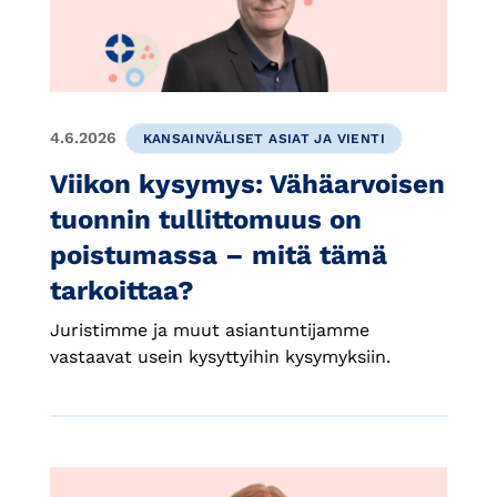
4.6.2026
KANSAINVÄLISET ASIAT JA VIENTI
Viikon kysymys: Vähäarvoisen
tuonnin tullittomuus on
poistumassa – mitä tämä
tarkoittaa?
Juristimme ja muut asiantuntijamme
vastaavat usein kysyttyihin kysymyksiin.