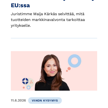
EU:ssa
Juristimme Maija Kärkäs selvittää, mitä
tuotteiden markkinavalvonta tarkoittaa
yritykselle.
11.6.2026
VIIKON KYSYMYS