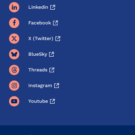
Linkedin
Facebook
X (twitter)
BlueSky
Threads
Instagram
Youtube