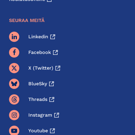
SEURAA MEITÄ
Linkedin
Facebook
X (twitter)
BlueSky
Threads
Instagram
Youtube