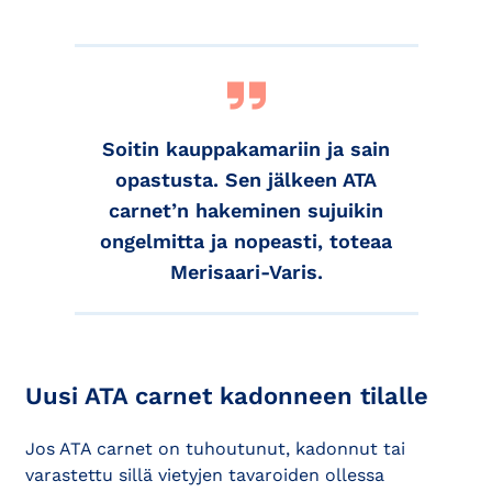
Soitin kauppakamariin ja sain
opastusta. Sen jälkeen ATA
carnet’n hakeminen sujuikin
ongelmitta ja nopeasti, toteaa
Merisaari-Varis.
Uusi ATA carnet kadonneen tilalle
Jos ATA carnet on tuhoutunut, kadonnut tai
varastettu sillä vietyjen tavaroiden ollessa