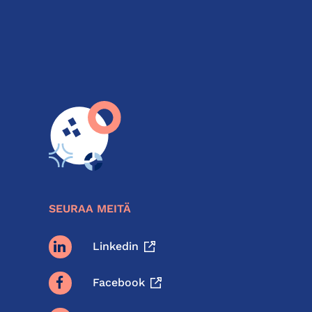
SEURAA MEITÄ
Linkedin
Facebook