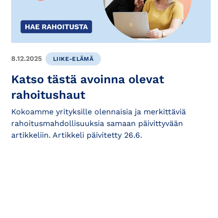
8.12.2025
LIIKE-ELÄMÄ
Katso tästä avoinna olevat
rahoitushaut
Kokoamme yrityksille olennaisia ja merkittäviä
rahoitusmahdollisuuksia samaan päivittyvään
artikkeliin. Artikkeli päivitetty 26.6.