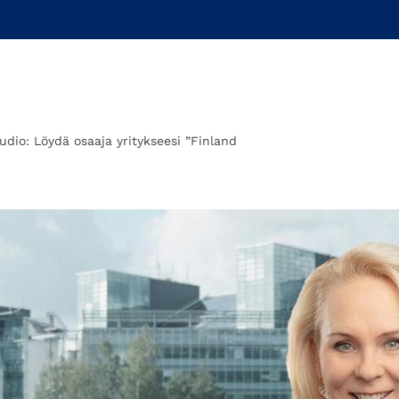
udio: Löydä osaaja yritykseesi ”Finland