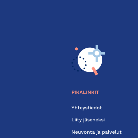
PIKALINKIT
Yhteystiedot
Liity jäseneksi
Neuvonta ja palvelut