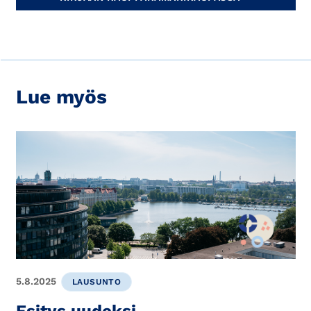
Lue myös
5.8.2025
LAUSUNTO