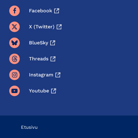
Facebook
X (twitter)
BlueSky
Threads
Instagram
Youtube
Etusivu