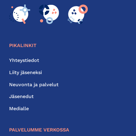
PIKALINKIT
Yhteystiedot
Liity jäseneksi
Neuvonta ja palvelut
Jäsenedut
Medialle
PALVELUMME VERKOSSA