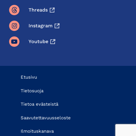
Threads
Instagram
Youtube
Etusivu
Tietosuoja
Tietoa evästeistä
Saavutettavuusseloste
Ilmoituskanava