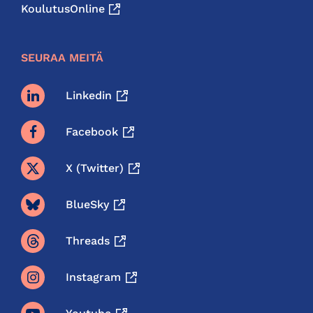
KoulutusOnline
SEURAA MEITÄ
Linkedin
Facebook
X (twitter)
BlueSky
Threads
Instagram