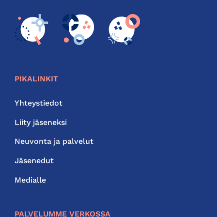
PIKALINKIT
Yhteystiedot
Liity jäseneksi
Neuvonta ja palvelut
Jäsenedut
Medialle
PALVELUMME VERKOSSA