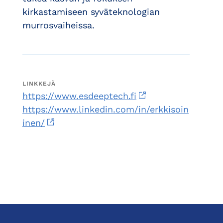
kirkastamiseen syväteknologian
murrosvaiheissa.
LINKKEJÄ
https://www.esdeeptech.fi
https://www.linkedin.com/in/erkkisoin
inen/