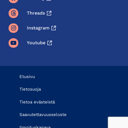
Threads
Instagram
Youtube
Etusivu
Tietosuoja
Tietoa evästeistä
Saavutettavuusseloste
Ilmoituskanava