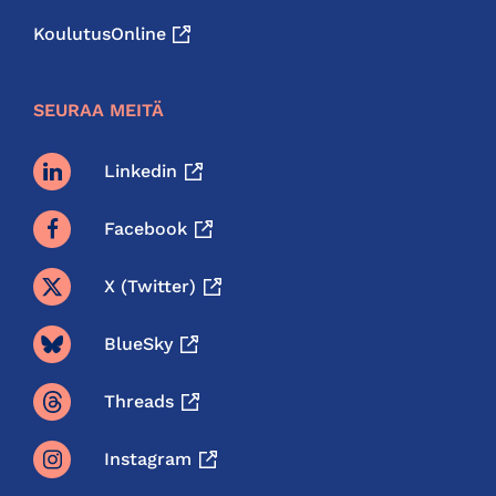
KoulutusOnline
SEURAA MEITÄ
Linkedin
Facebook
X (twitter)
BlueSky
Threads
Instagram