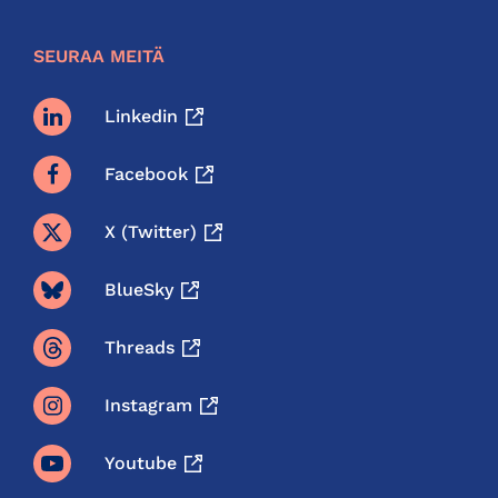
SEURAA MEITÄ
Linkedin
Facebook
X (twitter)
BlueSky
Threads
Instagram
Youtube