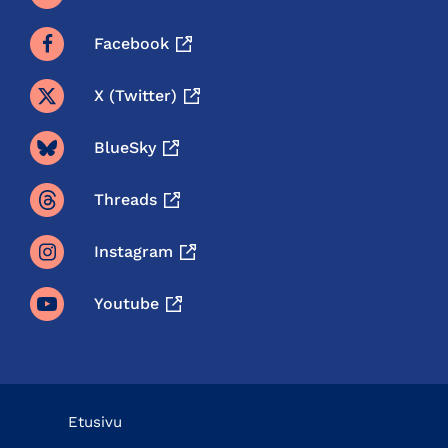
Facebook
X (twitter)
BlueSky
Threads
Instagram
Youtube
Etusivu