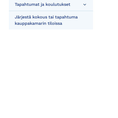
Tapahtumat ja koulutukset
Järjestä kokous tai tapahtuma
kauppakamarin tiloissa