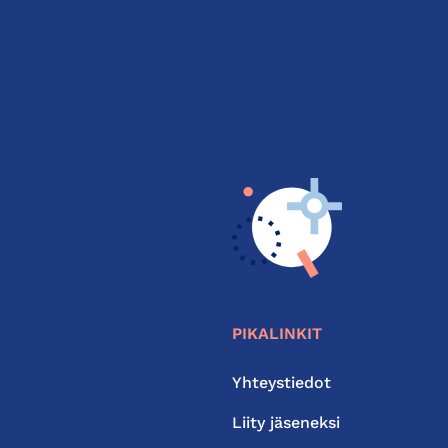
PIKALINKIT
Yhteystiedot
Liity jäseneksi