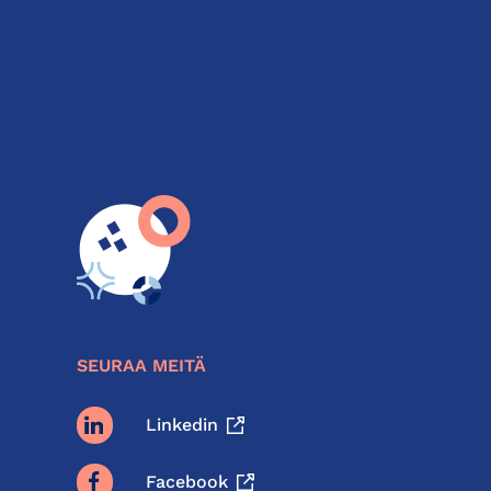
SEURAA MEITÄ
Linkedin
Facebook