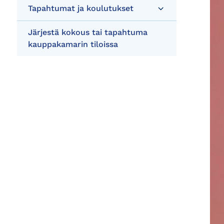
Tapahtumat ja koulutukset
Järjestä kokous tai tapahtuma
kauppakamarin tiloissa