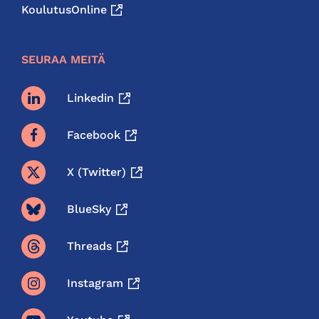
KoulutusOnline
SEURAA MEITÄ
Linkedin
Facebook
X (twitter)
BlueSky
Threads
Instagram