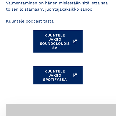
Valmentaminen on hänen mielestään sitä, että saa
toisen loistamaan”, juontajakaksikko sanoo.
Kuuntele podcast tästä
KUUNTELE
JAKSO
SOUNDCLOUDIS
SA
KUUNTELE
JAKSO
SPOTIFYSSA