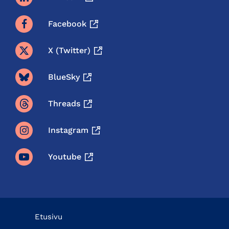
Facebook
X (twitter)
BlueSky
Threads
Instagram
Youtube
Etusivu