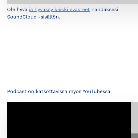
Ole hyvä
ja hyväksy kaikki evästeet
nähdäksesi
SoundCloud -sisällön.
Podcast on katsottavissa myös YouTubessa