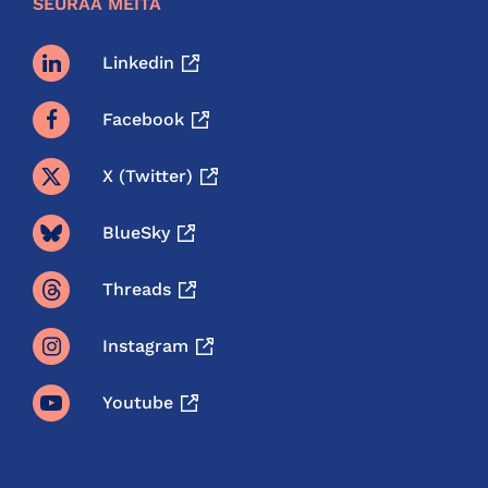
SEURAA MEITÄ
Linkedin
Facebook
X (twitter)
BlueSky
Threads
Instagram
Youtube