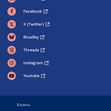
Facebook
X (twitter)
BlueSky
Threads
Instagram
Youtube
Etusivu