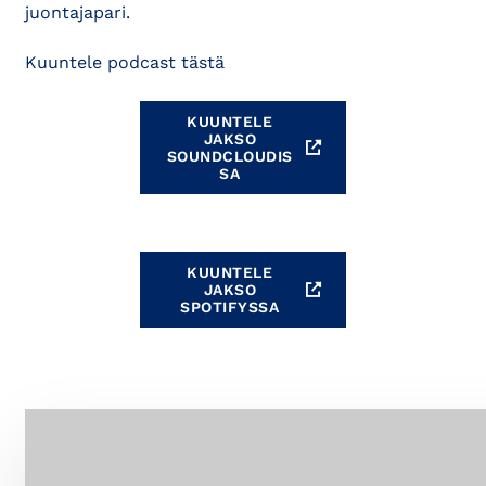
juontajapari.
Kuuntele podcast tästä
KUUNTELE
JAKSO
SOUNDCLOUDIS
SA
KUUNTELE
JAKSO
SPOTIFYSSA