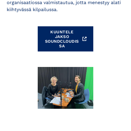
organisaatiossa valmistautua, jotta menestyy alati
kiihtyvässä kilpailussa.
KUUNTELE
JAKSO
SOUNDCLOUDIS
SA