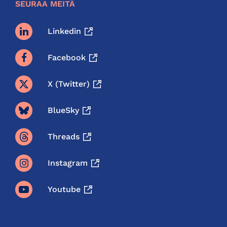
SEURAA MEITÄ
Linkedin
Facebook
X (twitter)
BlueSky
Threads
Instagram
Youtube