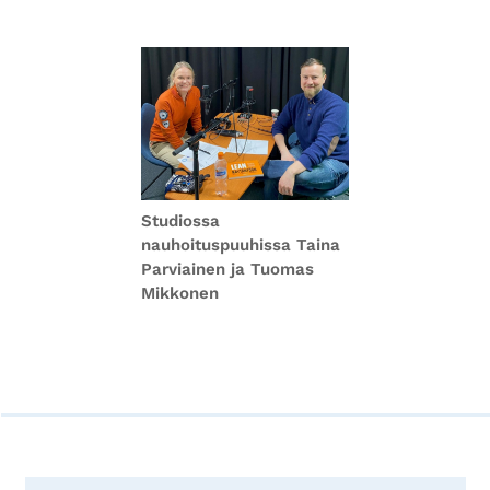
Studiossa
nauhoituspuuhissa Taina
Parviainen ja Tuomas
Mikkonen