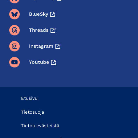
BlueSky
Threads
Instagram
Youtube
Etusivu
Tietosuoja
Tietoa evästeistä