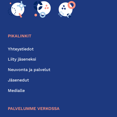
PIKALINKIT
Yhteystiedot
Liity jäseneksi
Neuvonta ja palvelut
Jäsenedut
Medialle
PALVELUMME VERKOSSA