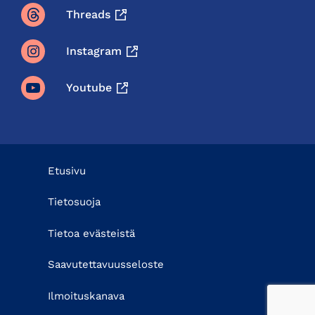
Threads
Instagram
Youtube
Etusivu
Tietosuoja
Tietoa evästeistä
Saavutettavuusseloste
Ilmoituskanava