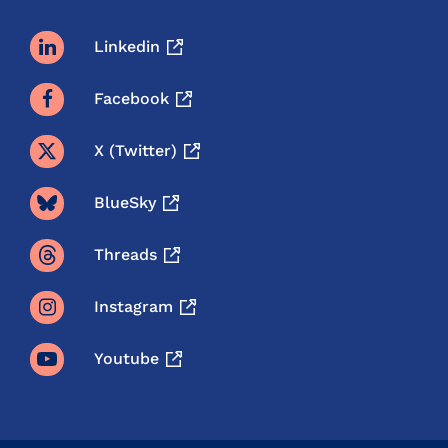
Linkedin
Facebook
X (twitter)
BlueSky
Threads
Instagram
Youtube