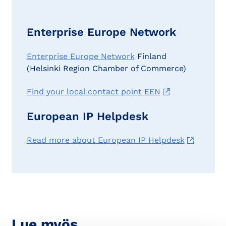
Enterprise Europe Network
Enterprise Europe Network
Finland
(Helsinki Region Chamber of Commerce)
Find your local contact point EEN
European IP Helpdesk
Read more about European IP Helpdesk
Lue myös