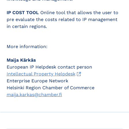
IP COST TOOL
Online tool that allows the user to
pre evaluate the costs related to IP management
in certain regions.
More information:
Maija Kärkäs
European IP Helpdesk contact person
Intellectual Property Helpdesk
Enterprise Europe Network
Helsinki Region Chamber of Commerce
maija.karkas@chamber.fi