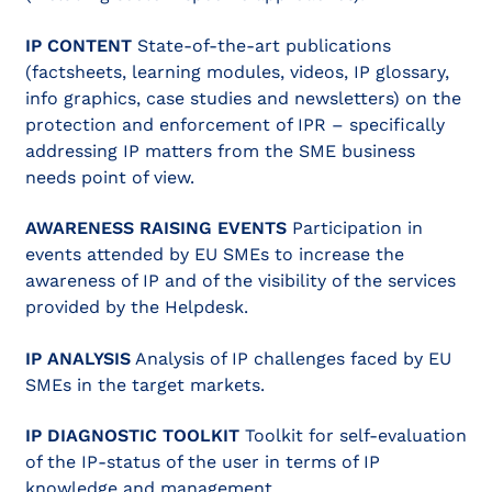
IP CONTENT
State-of-the-art publications
(factsheets, learning modules, videos, IP glossary,
info graphics, case studies and newsletters) on the
protection and enforcement of IPR – specifically
addressing IP matters from the SME business
needs point of view.
AWARENESS RAISING EVENTS
Participation in
events attended by EU SMEs to increase the
awareness of IP and of the visibility of the services
provided by the Helpdesk.
IP ANALYSIS
Analysis of IP challenges faced by EU
SMEs in the target markets.
IP DIAGNOSTIC TOOLKIT
Toolkit for self-evaluation
of the IP-status of the user in terms of IP
knowledge and management.