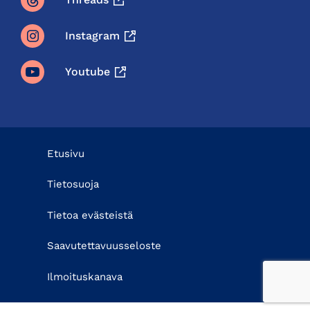
Instagram
Youtube
Etusivu
Tietosuoja
Tietoa evästeistä
Saavutettavuusseloste
Ilmoituskanava