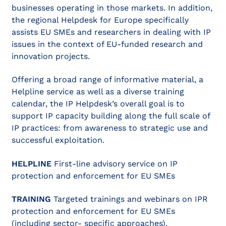
businesses operating in those markets. In addition,
the regional Helpdesk for Europe specifically
assists EU SMEs and researchers in dealing with IP
issues in the context of EU-funded research and
innovation projects.
Offering a broad range of informative material, a
Helpline service as well as a diverse training
calendar, the IP Helpdesk’s overall goal is to
support IP capacity building along the full scale of
IP practices: from awareness to strategic use and
successful exploitation.
HELPLINE
First-line advisory service on IP
protection and enforcement for EU SMEs
TRAINING
Targeted trainings and webinars on IPR
protection and enforcement for EU SMEs
(including sector- specific approaches).