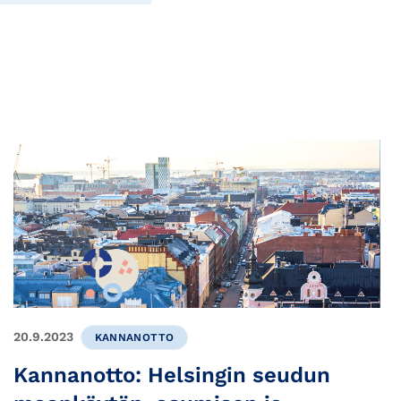
20.9.2023
KANNANOTTO
Kannanotto: Helsingin seudun