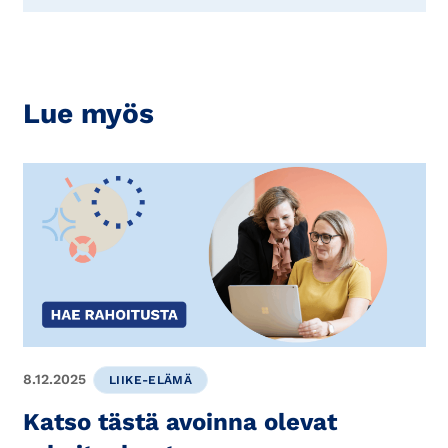
Lue myös
8.12.2025
LIIKE-ELÄMÄ
Katso tästä avoinna olevat