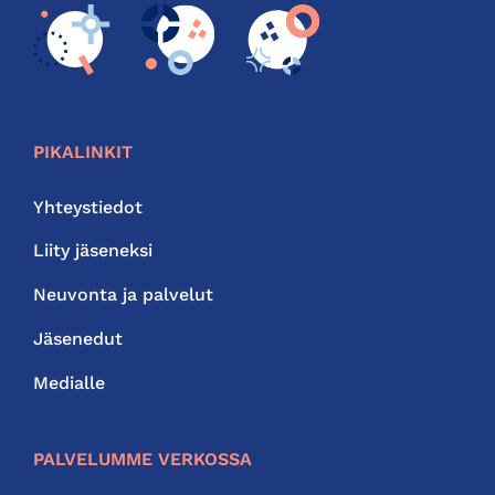
PIKALINKIT
Yhteystiedot
Liity jäseneksi
Neuvonta ja palvelut
Jäsenedut
Medialle
PALVELUMME VERKOSSA