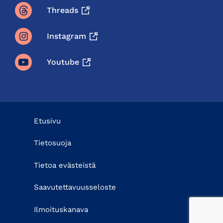
Threads
Instagram
Youtube
Etusivu
Tietosuoja
Tietoa evästeistä
Saavutettavuusseloste
Ilmoituskanava