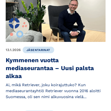
13.1.2026
JÄSENTARINAT
Kymmenen vuotta
mediaseurantaa – Uusi palsta
alkaa
Ai, mikä Retriever, joku koirajuttuko? Kun
mediaseurantayhtiö Retriever vuonna 2016 aloitti
Suomessa, oli sen nimi alkuvuosina vielä...