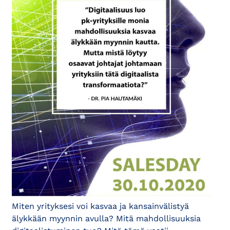
Miten yrityksesi voi kasvaa ja kansainvälistyä
älykkään myynnin avulla? Mitä mahdollisuuksia