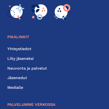
PIKALINKIT
Yhteystiedot
Liity jäseneksi
Neuvonta ja palvelut
Jäsenedut
Medialle
PALVELUMME VERKOSSA