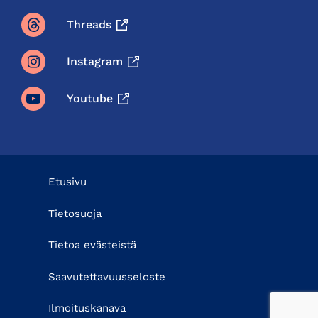
Threads
Instagram
Youtube
Etusivu
Tietosuoja
Tietoa evästeistä
Saavutettavuusseloste
Ilmoituskanava