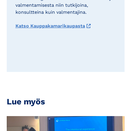
valmentamisesta niin tutkijoina,
konsultteina kuin valmentajina.
Katso Kauppakamarikaupasta
Lue myös