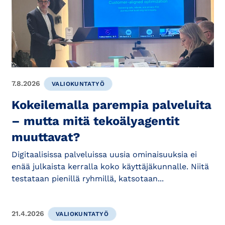
7.8.2026
VALIOKUNTATYÖ
Kokeilemalla parempia palveluita
– mutta mitä tekoälyagentit
muuttavat?
Digitaalisissa palveluissa uusia ominaisuuksia ei
enää julkaista kerralla koko käyttäjäkunnalle. Niitä
testataan pienillä ryhmillä, katsotaan...
21.4.2026
VALIOKUNTATYÖ