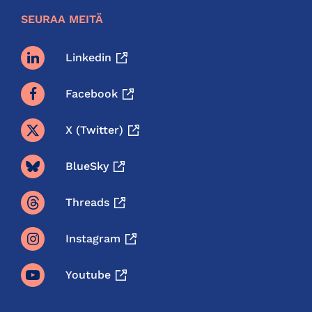
SEURAA MEITÄ
Linkedin
Facebook
X (twitter)
BlueSky
Threads
Instagram
Youtube