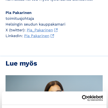
Pia Pakarinen
toimitusjohtaja
Helsingin seudun kauppakamari
X (twitter):
Pia_Pakarinen
LinkedIn:
Pia Pakarinen
Lue myös