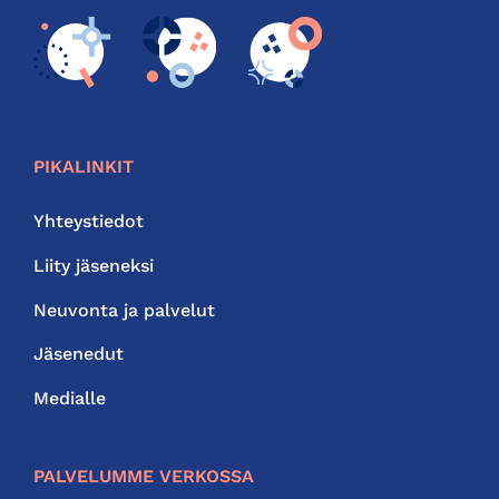
PIKALINKIT
Yhteystiedot
Liity jäseneksi
Neuvonta ja palvelut
Jäsenedut
Medialle
PALVELUMME VERKOSSA