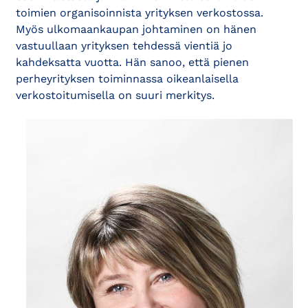
toimien organisoinnista yrityksen verkostossa.
Myös ulkomaankaupan johtaminen on hänen
vastuullaan yrityksen tehdessä vientiä jo
kahdeksatta vuotta. Hän sanoo, että pienen
perheyrityksen toiminnassa oikeanlaisella
verkostoitumisella on suuri merkitys.