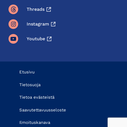
Threads
Instagram
Youtube
Etusivu
Tietosuoja
Tietoa evästeistä
Saavutettavuusseloste
Ilmoituskanava