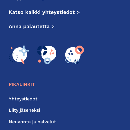
Katso kaikki yhteystiedot >
Anna palautetta >
PIKALINKIT
Yhteystiedot
Liity jäseneksi
Neuvonta ja palvelut