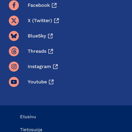
Facebook
X (twitter)
BlueSky
Threads
Instagram
Youtube
Etusivu
Tietosuoja