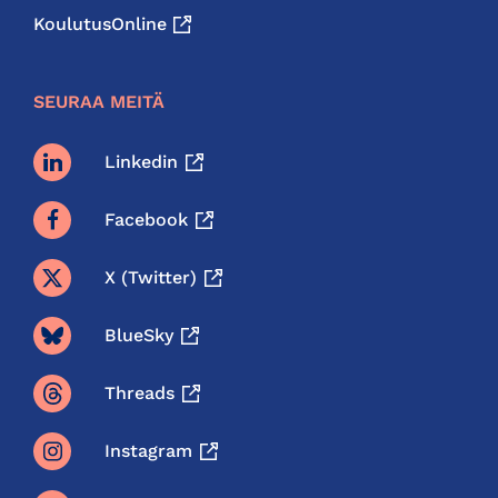
KoulutusOnline
SEURAA MEITÄ
Linkedin
Facebook
X (twitter)
BlueSky
Threads
Instagram