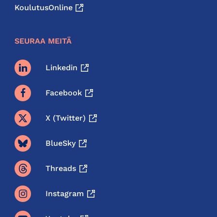
KoulutusOnline
SEURAA MEITÄ
Linkedin
Facebook
X (twitter)
BlueSky
Threads
Instagram