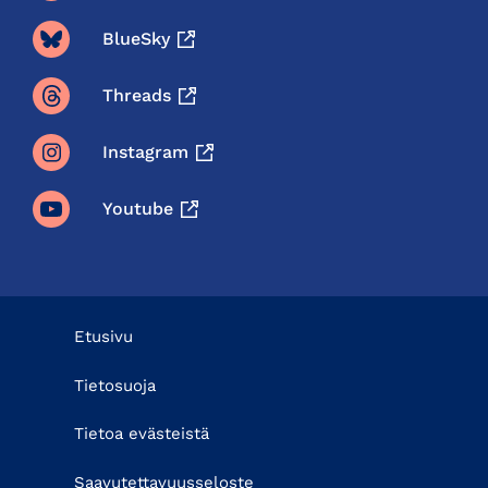
BlueSky
Threads
Instagram
Youtube
Etusivu
Tietosuoja
Tietoa evästeistä
Saavutettavuusseloste