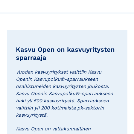
Kasvu Open on kasvuyritysten
sparraaja
Vuoden kasvuyritykset valittiin Kasvu
Openin Kasvupolku®-sparraukseen
osallistuneiden kasvuyritysten joukosta.
Kasvu Openin Kasvupolku®-sparraukseen
haki yli 500 kasvuyritystä. Sparraukseen
valittiin yli 200 kotimaista pk-sektorin
kasvuyritystä.
Kasvu Open on valtakunnallinen