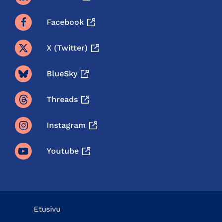
Facebook
X (twitter)
BlueSky
Threads
Instagram
Youtube
Etusivu