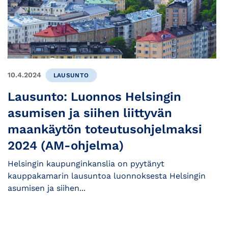
10.4.2024
LAUSUNTO
Lausunto: Luonnos Helsingin
asumisen ja siihen liittyvän
maankäytön toteutusohjelmaksi
2024 (AM-ohjelma)
Helsingin kaupunginkanslia on pyytänyt
kauppakamarin lausuntoa luonnoksesta Helsingin
asumisen ja siihen...