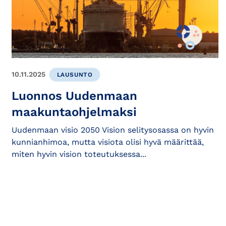
10.11.2025
LAUSUNTO
Luonnos Uudenmaan
maakuntaohjelmaksi
Uudenmaan visio 2050 Vision selitysosassa on hyvin
kunnianhimoa, mutta visiota olisi hyvä määrittää,
miten hyvin vision toteutuksessa...