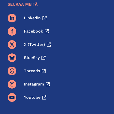
SEURAA MEITÄ
Linkedin
Facebook
X (twitter)
BlueSky
Threads
Instagram
Youtube