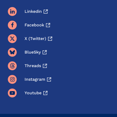
Linkedin
Facebook
X (twitter)
BlueSky
Threads
Instagram
Youtube