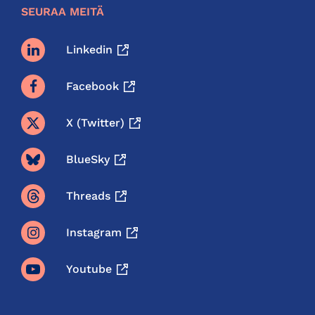
SEURAA MEITÄ
Linkedin
Facebook
X (twitter)
BlueSky
Threads
Instagram
Youtube