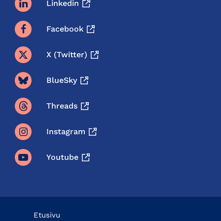
Linkedin
Facebook
X (twitter)
BlueSky
Threads
Instagram
Youtube
Etusivu