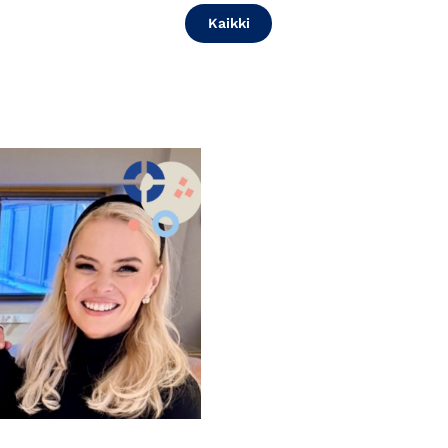
Kaikki