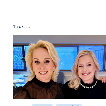
Tulokset: