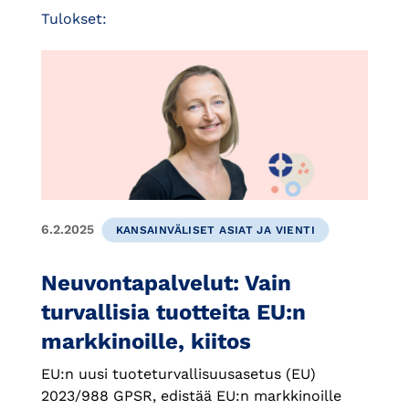
Tulokset:
6.2.2025
KANSAINVÄLISET ASIAT JA VIENTI
Neuvontapalvelut: Vain
turvallisia tuotteita EU:n
markkinoille, kiitos
EU:n uusi tuoteturvallisuusasetus (EU)
2023/988 GPSR, edistää EU:n markkinoille