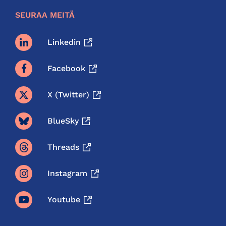
SEURAA MEITÄ
Linkedin
Facebook
X (twitter)
BlueSky
Threads
Instagram
Youtube