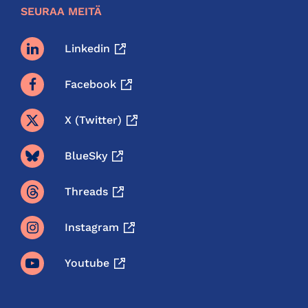
SEURAA MEITÄ
Linkedin
Facebook
X (twitter)
BlueSky
Threads
Instagram
Youtube