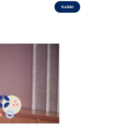
Kaikki