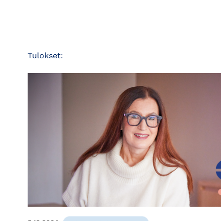
Tulokset: